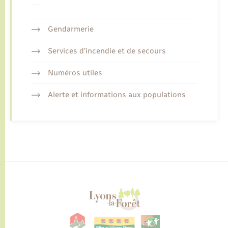
Gendarmerie
Services d’incendie et de secours
Numéros utiles
Alerte et informations aux populations