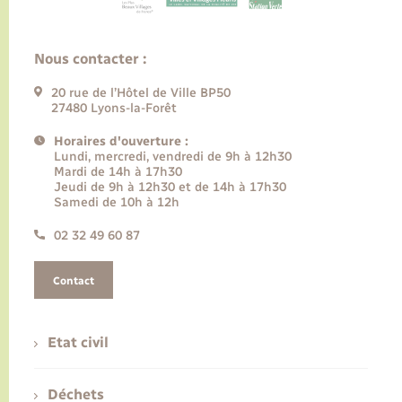
Nous contacter :
20 rue de l’Hôtel de Ville BP50
27480 Lyons-la-Forêt
Horaires d'ouverture :
Lundi, mercredi, vendredi de 9h à 12h30
Mardi de 14h à 17h30
Jeudi de 9h à 12h30 et de 14h à 17h30
Samedi de 10h à 12h
02 32 49 60 87
Contact
Etat civil
Déchets