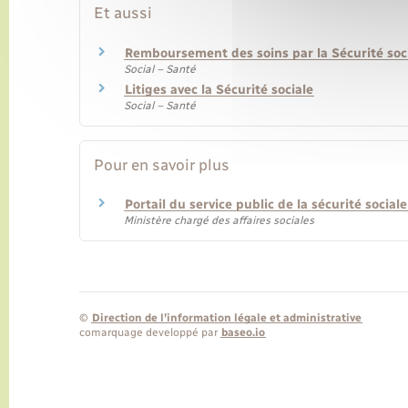
Et aussi
Remboursement des soins par la Sécurité soc
Social – Santé
Litiges avec la Sécurité sociale
Social – Santé
Pour en savoir plus
Portail du service public de la sécurité social
Ministère chargé des affaires sociales
©
Direction de l’information légale et administrative
comarquage developpé par
baseo.io