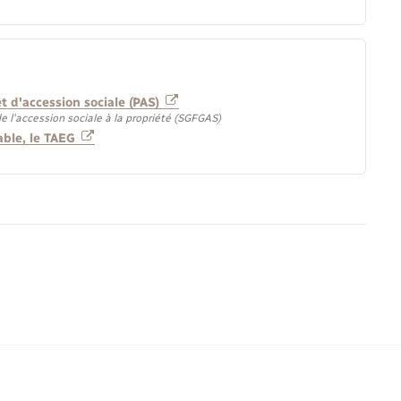
t d'accession sociale (PAS)
e l'accession sociale à la propriété (SGFGAS)
iable, le TAEG