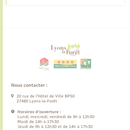
Nous contacter :
20 rue de l’Hôtel de Ville BP50
27480 Lyons-la-Forêt
Horaires d'ouverture :
Lundi, mercredi, vendredi de 9h à 12h30
Mardi de 14h à 17h30
Jeudi de 9h à 12h30 et de 14h à 17h30