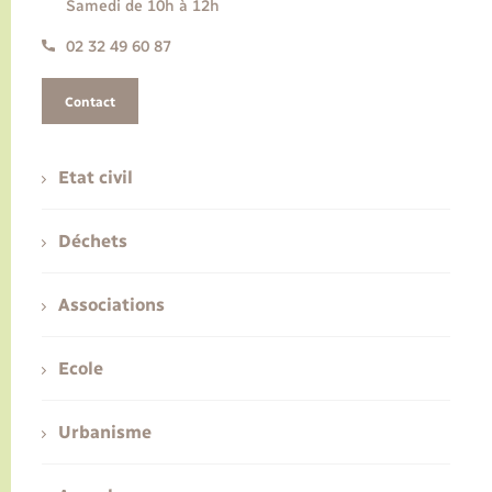
Samedi de 10h à 12h
02 32 49 60 87
Contact
Etat civil
Déchets
Associations
Ecole
Urbanisme