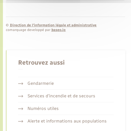
©
Direction de l’information légale et administrative
comarquage developpé par
baseo.io
Retrouvez aussi
Gendarmerie
Services d’incendie et de secours
Numéros utiles
Alerte et informations aux populations