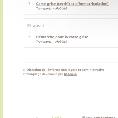
Carte grise (certificat d'immatriculation)
Transports – Mobilité
Et aussi
Démarche pour la carte grise
Transports – Mobilité
©
Direction de l’information légale et administrative
comarquage developpé par
baseo.io
Nous contacter :