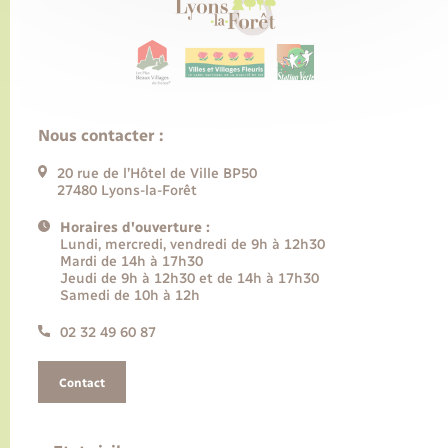
Nous contacter :
20 rue de l’Hôtel de Ville BP50
27480 Lyons-la-Forêt
Horaires d'ouverture :
Lundi, mercredi, vendredi de 9h à 12h30
Mardi de 14h à 17h30
Jeudi de 9h à 12h30 et de 14h à 17h30
Samedi de 10h à 12h
02 32 49 60 87
Contact