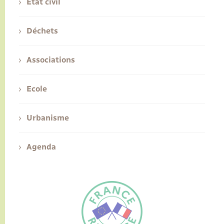
Etat civil
Déchets
Associations
Ecole
Urbanisme
Agenda