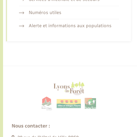
Numéros utiles
Alerte et informations aux populations
Nous contacter :