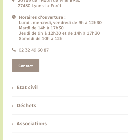
20 rue de l’Hôtel de Ville BP50
27480 Lyons-la-Forêt
Horaires d'ouverture :
Lundi, mercredi, vendredi de 9h à 12h30
Mardi de 14h à 17h30
Jeudi de 9h à 12h30 et de 14h à 17h30
Samedi de 10h à 12h
02 32 49 60 87
Contact
Etat civil
Déchets
Associations