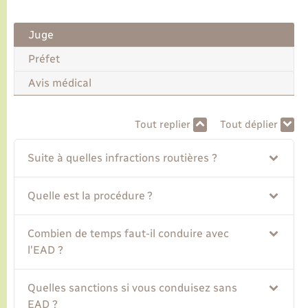
Transports
Juge
Préfet
Voirie et espace public
Avis médical
Tout replier
Tout déplier
Suite à quelles infractions routières ?
Quelle est la procédure ?
Combien de temps faut-il conduire avec
l'EAD ?
Quelles sanctions si vous conduisez sans
EAD ?