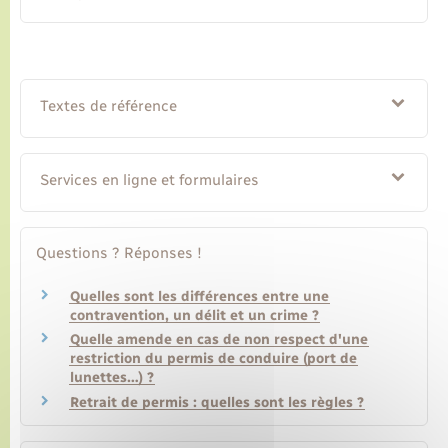
Textes de référence
Services en ligne et formulaires
Questions ? Réponses !
Quelles sont les différences entre une
contravention, un délit et un crime ?
Quelle amende en cas de non respect d'une
restriction du permis de conduire (port de
lunettes…) ?
Retrait de permis : quelles sont les règles ?