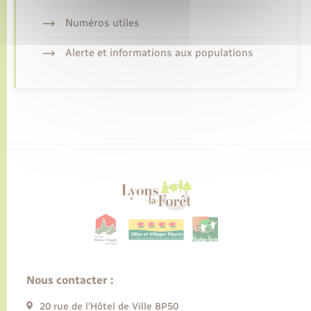
Numéros utiles
Alerte et informations aux populations
Nous contacter :
20 rue de l’Hôtel de Ville BP50