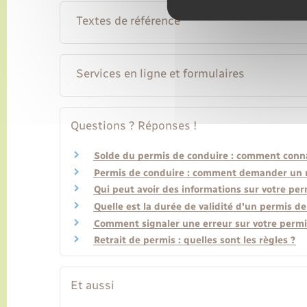
Textes de référence
Services en ligne et formulaires
Questions ? Réponses !
Solde du permis de conduire : comment conna
Permis de conduire : comment demander un rel
Qui peut avoir des informations sur votre perm
Quelle est la durée de validité d'un permis de
Comment signaler une erreur sur votre permi
Retrait de permis : quelles sont les règles ?
Et aussi