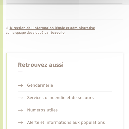
©
Direction de l’information légale et administrative
comarquage developpé par
baseo.io
Retrouvez aussi
Gendarmerie
Services d’incendie et de secours
Numéros utiles
Alerte et informations aux populations