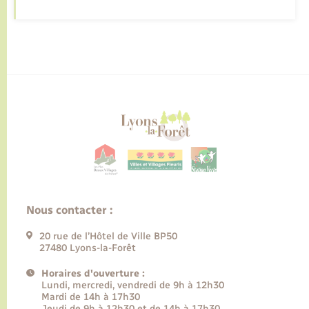
Nous contacter :
20 rue de l’Hôtel de Ville BP50
27480 Lyons-la-Forêt
Horaires d'ouverture :
Lundi, mercredi, vendredi de 9h à 12h30
Mardi de 14h à 17h30
Jeudi de 9h à 12h30 et de 14h à 17h30