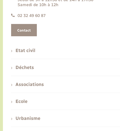
Samedi de 10h à 12h
02 32 49 60 87
Contact
Etat civil
Déchets
Associations
Ecole
Urbanisme