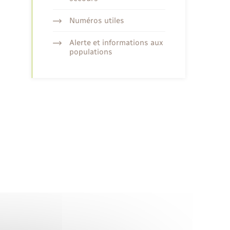
Numéros utiles
Alerte et informations aux
populations