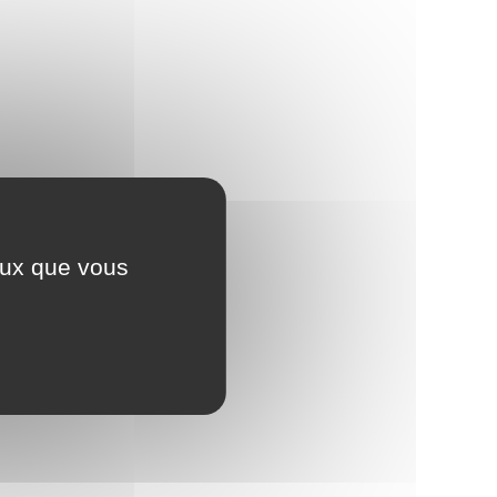
ceux que vous