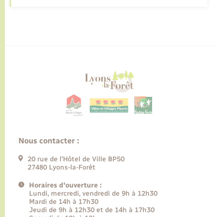
Nous contacter :
20 rue de l’Hôtel de Ville BP50
27480 Lyons-la-Forêt
Horaires d'ouverture :
Lundi, mercredi, vendredi de 9h à 12h30
Mardi de 14h à 17h30
Jeudi de 9h à 12h30 et de 14h à 17h30