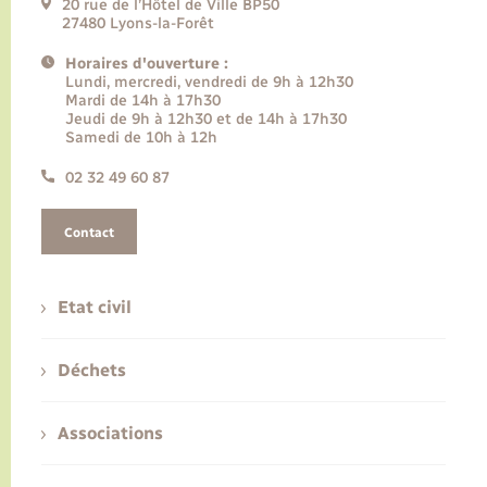
20 rue de l’Hôtel de Ville BP50
27480 Lyons-la-Forêt
Horaires d'ouverture :
Lundi, mercredi, vendredi de 9h à 12h30
Mardi de 14h à 17h30
Jeudi de 9h à 12h30 et de 14h à 17h30
Samedi de 10h à 12h
02 32 49 60 87
Contact
Etat civil
Déchets
Associations