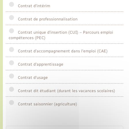
Contrat d'intérim
Transports
Contrat de professionnalisation
Voirie et espace public
Contrat unique d'insertion (CUI) – Parcours emploi
compétences (PEC)
Contrat d'accompagnement dans l'emploi (CAE)
Contrat d'apprentissage
Contrat d'usage
Contrat dit étudiant (durant les vacances scolaires)
Contrat saisonnier (agriculture)