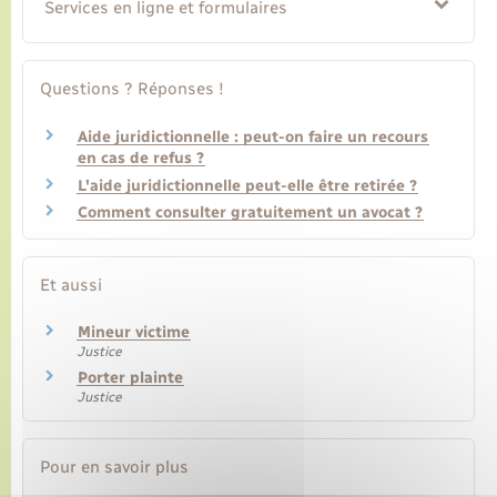
Services en ligne et formulaires
Transports
Questions ? Réponses !
Voirie et espace public
Aide juridictionnelle : peut-on faire un recours
en cas de refus ?
L'aide juridictionnelle peut-elle être retirée ?
Comment consulter gratuitement un avocat ?
Et aussi
Mineur victime
Justice
Porter plainte
Justice
Pour en savoir plus