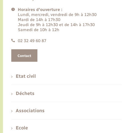
Horaires d'ouverture :
Lundi, mercredi, vendredi de 9h à 12h30
Mardi de 14h à 17h30
Jeudi de 9h à 12h30 et de 14h à 17h30
Samedi de 10h à 12h
02 32 49 60 87
Contact
Etat civil
Déchets
Associations
Ecole