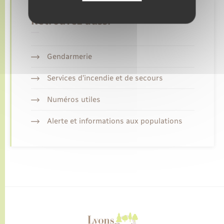
Retrouvez aussi
Gendarmerie
Services d’incendie et de secours
Numéros utiles
Alerte et informations aux populations