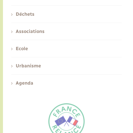
Déchets
Associations
Ecole
Urbanisme
Agenda
FR