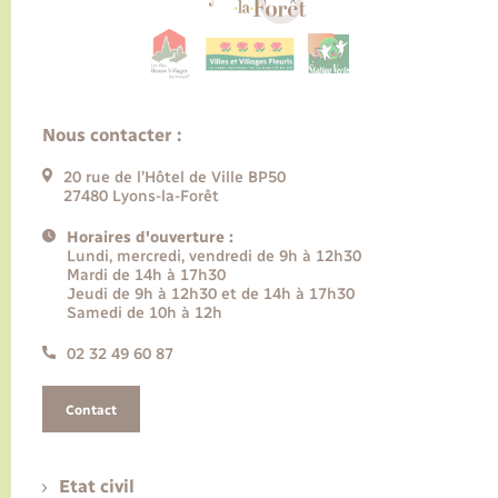
Nous contacter :
20 rue de l’Hôtel de Ville BP50
27480 Lyons-la-Forêt
Horaires d'ouverture :
Lundi, mercredi, vendredi de 9h à 12h30
Mardi de 14h à 17h30
Jeudi de 9h à 12h30 et de 14h à 17h30
Samedi de 10h à 12h
02 32 49 60 87
Contact
Etat civil