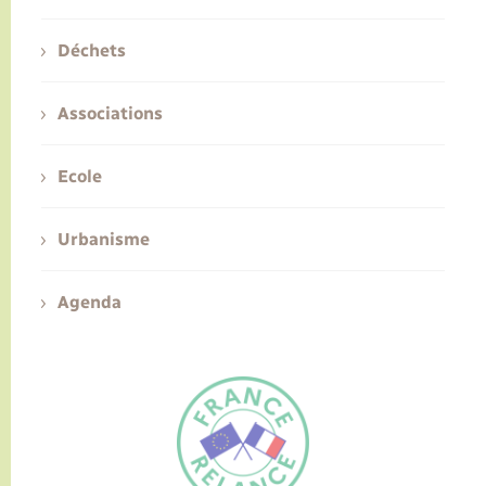
Déchets
Associations
Ecole
Urbanisme
Agenda
FR