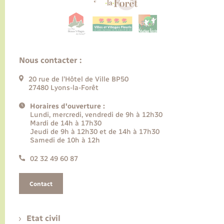
Nous contacter :
20 rue de l’Hôtel de Ville BP50
27480 Lyons-la-Forêt
Horaires d'ouverture :
Lundi, mercredi, vendredi de 9h à 12h30
Mardi de 14h à 17h30
Jeudi de 9h à 12h30 et de 14h à 17h30
Samedi de 10h à 12h
02 32 49 60 87
Contact
Etat civil