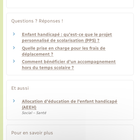
Transports
Questions ? Réponses !
Voirie et espace public
Enfant handicapé : qu'est-ce que le projet
personnalisé de scolarisation (PPS) ?
Quelle prise en charge pour les frais de
déplacement ?
Comment bénéficier d'un accompagnement
hors du temps scolaire ?
Et aussi
Allocation d'éducation de l'enfant handicapé
(AEEH)
Social – Santé
Pour en savoir plus