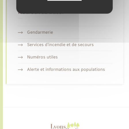
Retrouvez aussi
Gendarmerie
Services d’incendie et de secours
Numéros utiles
Alerte et informations aux populations