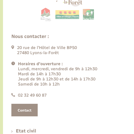
Nous contacter :
20 rue de l’Hôtel de Ville BP50
27480 Lyons-la-Forêt
Horaires d'ouverture :
Lundi, mercredi, vendredi de 9h à 12h30
Mardi de 14h à 17h30
Jeudi de 9h à 12h30 et de 14h à 17h30
Samedi de 10h à 12h
02 32 49 60 87
Contact
Etat civil