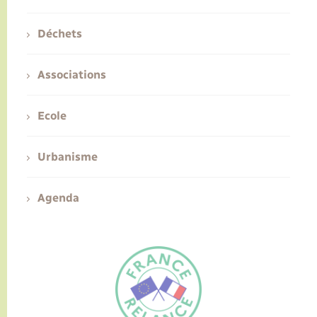
Déchets
Associations
Ecole
Urbanisme
Agenda
FR