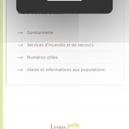
Retrouvez aussi
Gendarmerie
Services d’incendie et de secours
Numéros utiles
Alerte et informations aux populations