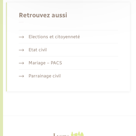
Retrouvez aussi
Elections et citoyenneté
Etat civil
Mariage – PACS
Parrainage civil