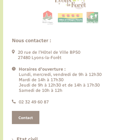
Nous contacter :
20 rue de l’Hôtel de Ville BP50
27480 Lyons-la-Forêt
Horaires d'ouverture :
Lundi, mercredi, vendredi de 9h à 12h30
Mardi de 14h à 17h30
Jeudi de 9h à 12h30 et de 14h à 17h30
Samedi de 10h à 12h
02 32 49 60 87
Contact
Etat civil