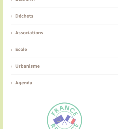
Déchets
Associations
Ecole
Urbanisme
Agenda
FR