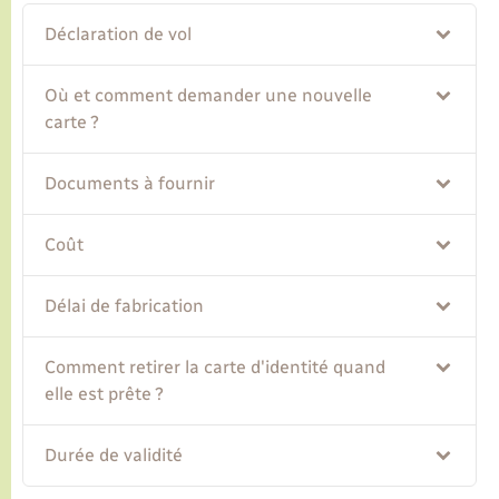
Déclaration de vol
Transports
Où et comment demander une nouvelle
Voirie et espace public
carte ?
Documents à fournir
Coût
Délai de fabrication
Comment retirer la carte d'identité quand
elle est prête ?
Durée de validité