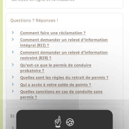
Questions ? Réponses !
Comment faire une réclamation ?
Comment demander un relevé d'information
intégral (RII) ?
Comment demander un relevé d'information
restreint (RIR) ?
Qu'est-ce que le permis de conduire
probatoire ?
Quelles sont les règles du retrait de permis ?
Qui a accès à votre solde de points ?
Quelles sanctions en cas de conduite sans
permis ?
Et aussi
Permis de conduire