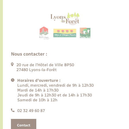
Nous contacter :
20 rue de l’Hôtel de Ville BP50
27480 Lyons-la-Forêt
Horaires d'ouverture :
Lundi, mercredi, vendredi de 9h à 12h30
Mardi de 14h à 17h30
Jeudi de 9h à 12h30 et de 14h à 17h30
Samedi de 10h à 12h
02 32 49 60 87
Contact