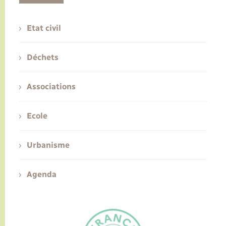
Etat civil
Déchets
Associations
Ecole
Urbanisme
Agenda