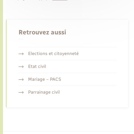
Retrouvez aussi
Elections et citoyenneté
Etat civil
Mariage – PACS
Parrainage civil