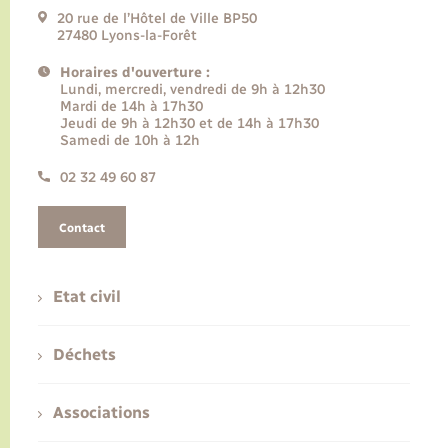
20 rue de l’Hôtel de Ville BP50
27480 Lyons-la-Forêt
Horaires d'ouverture :
Lundi, mercredi, vendredi de 9h à 12h30
Mardi de 14h à 17h30
Jeudi de 9h à 12h30 et de 14h à 17h30
Samedi de 10h à 12h
02 32 49 60 87
Contact
Etat civil
Déchets
Associations