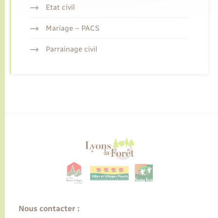
Etat civil
Mariage – PACS
Parrainage civil
Nous contacter :