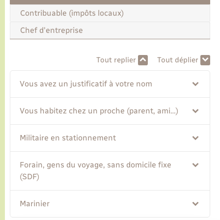
Contribuable (impôts locaux)
Transports
Chef d'entreprise
Voirie et espace public
Tout replier
Tout déplier
Vous avez un justificatif à votre nom
Vous habitez chez un proche (parent, ami…)
Militaire en stationnement
Forain, gens du voyage, sans domicile fixe
(SDF)
Marinier