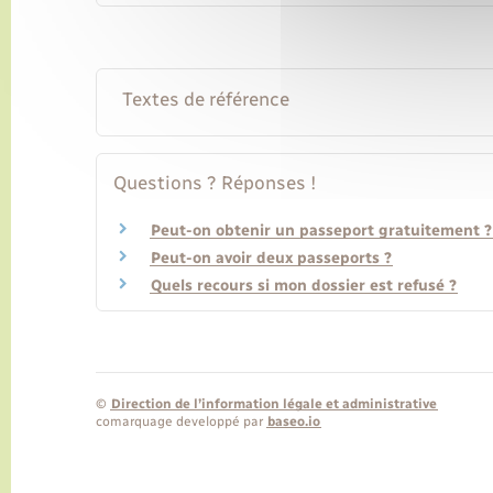
Textes de référence
Questions ? Réponses !
Peut-on obtenir un passeport gratuitement ?
Peut-on avoir deux passeports ?
Quels recours si mon dossier est refusé ?
©
Direction de l’information légale et administrative
comarquage developpé par
baseo.io