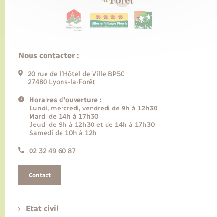
Nous contacter :
20 rue de l’Hôtel de Ville BP50
27480 Lyons-la-Forêt
Horaires d'ouverture :
Lundi, mercredi, vendredi de 9h à 12h30
Mardi de 14h à 17h30
Jeudi de 9h à 12h30 et de 14h à 17h30
Samedi de 10h à 12h
02 32 49 60 87
Contact
Etat civil