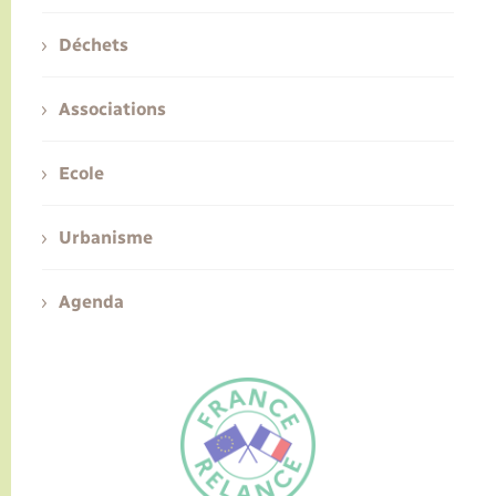
Déchets
Associations
Ecole
Urbanisme
Agenda
FR