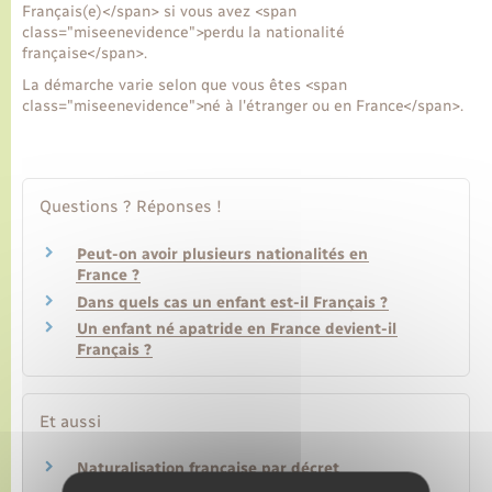
Français(e)</span> si vous avez <span
class="miseenevidence">perdu la nationalité
française</span>.
La démarche varie selon que vous êtes <span
class="miseenevidence">né à l'étranger ou en France</span>.
Questions ? Réponses !
Peut-on avoir plusieurs nationalités en
France ?
Dans quels cas un enfant est-il Français ?
Un enfant né apatride en France devient-il
Français ?
Et aussi
Naturalisation française par décret
Étranger – Europe