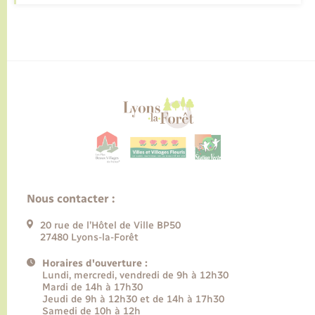
Nous contacter :
20 rue de l’Hôtel de Ville BP50
27480 Lyons-la-Forêt
Horaires d'ouverture :
Lundi, mercredi, vendredi de 9h à 12h30
Mardi de 14h à 17h30
Jeudi de 9h à 12h30 et de 14h à 17h30
Samedi de 10h à 12h