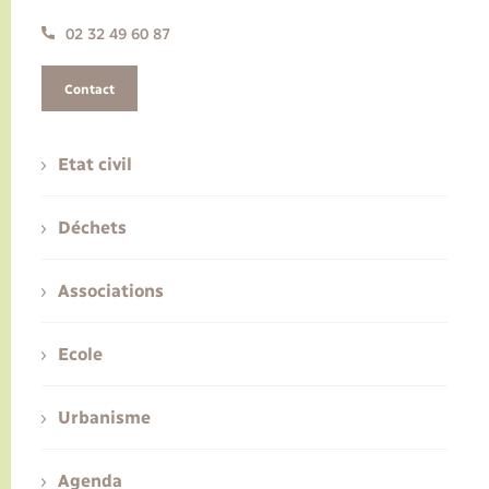
02 32 49 60 87
Contact
Etat civil
Déchets
Associations
Ecole
Urbanisme
Agenda