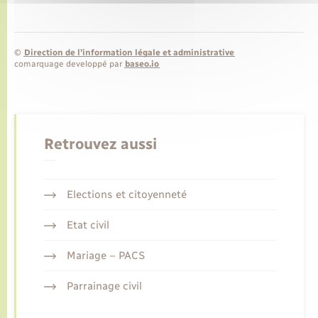
©
Direction de l’information légale et administrative
comarquage developpé par
baseo.io
Retrouvez aussi
Elections et citoyenneté
Etat civil
Mariage – PACS
Parrainage civil