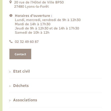
20 rue de l’Hôtel de Ville BP50
27480 Lyons-la-Forêt
Horaires d'ouverture :
Lundi, mercredi, vendredi de 9h à 12h30
Mardi de 14h à 17h30
Jeudi de 9h à 12h30 et de 14h à 17h30
Samedi de 10h à 12h
02 32 49 60 87
Contact
Etat civil
Déchets
Associations