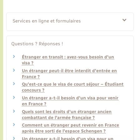
Transports
Services en ligne et formulaires
Voirie et espace public
Questions ? Réponses !
Étranger en transit : avez-vous besoin d'un
visa ?
Un étranger peut-il être interdit d'entrée en
France ?
Qu'est-ce que le visa de court séjour – Étudiant
concours ?
Un étranger a-t-il besoin d'un visa pour venir
en France ?
Quels sont les droits d'un étranger ancien
combattant de l'armée française ?
Comment un étranger peut revenir en France
après être sorti de l'espace Schengen ?
Un étranger a-t-il besoin d'un visa pour un