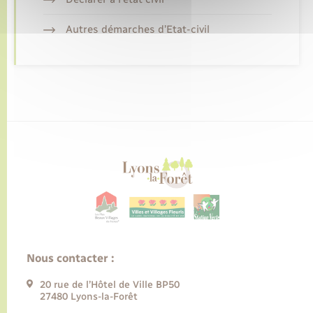
Autres démarches d’Etat-civil
Nous contacter :
20 rue de l’Hôtel de Ville BP50
27480 Lyons-la-Forêt