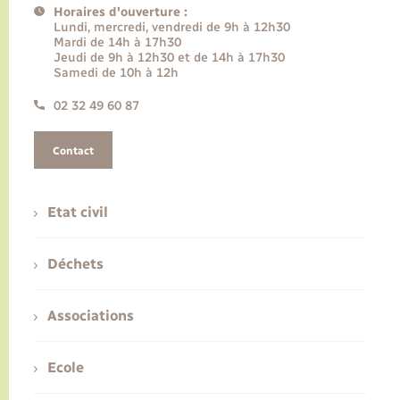
Horaires d'ouverture :
Lundi, mercredi, vendredi de 9h à 12h30
Mardi de 14h à 17h30
Jeudi de 9h à 12h30 et de 14h à 17h30
Samedi de 10h à 12h
02 32 49 60 87
Contact
Etat civil
Déchets
Associations
Ecole