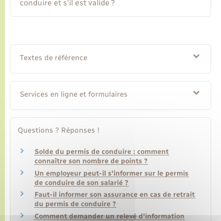
conduire et s'il est valide ?
Transports
Voirie et espace public
Textes de référence
Services en ligne et formulaires
Questions ? Réponses !
Solde du permis de conduire : comment
connaître son nombre de points ?
Un employeur peut-il s'informer sur le permis
de conduire de son salarié ?
Faut-il informer son assurance en cas de retrait
du permis de conduire ?
Comment demander un relevé d'information