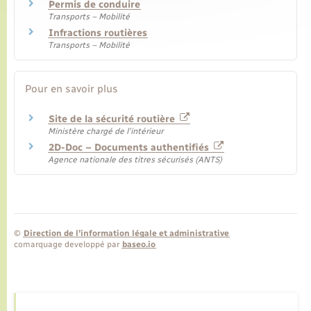
Permis de conduire
Transports – Mobilité
Infractions routières
Transports – Mobilité
Pour en savoir plus
Site de la sécurité routière
Ministère chargé de l'intérieur
2D-Doc – Documents authentifiés
Agence nationale des titres sécurisés (ANTS)
©
Direction de l’information légale et administrative
comarquage developpé par
baseo.io