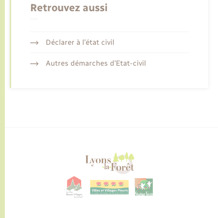
Retrouvez aussi
Déclarer à l’état civil
Autres démarches d’Etat-civil