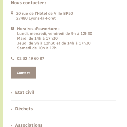
Nous contacter :
20 rue de l’Hôtel de Ville BP50
27480 Lyons-la-Forêt
Horaires d'ouverture :
Lundi, mercredi, vendredi de 9h à 12h30
Mardi de 14h à 17h30
Jeudi de 9h à 12h30 et de 14h à 17h30
Samedi de 10h à 12h
02 32 49 60 87
Contact
Etat civil
Déchets
Associations