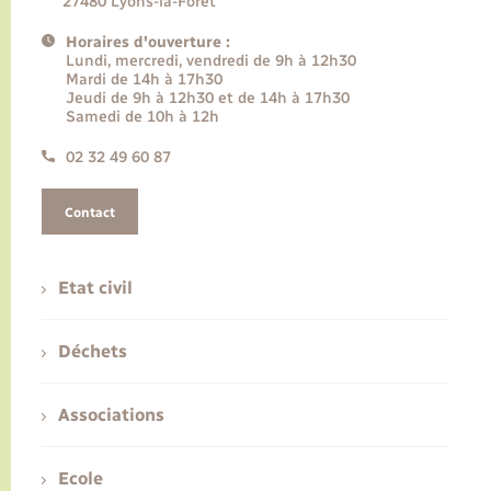
27480 Lyons-la-Forêt
Horaires d'ouverture :
Lundi, mercredi, vendredi de 9h à 12h30
Mardi de 14h à 17h30
Jeudi de 9h à 12h30 et de 14h à 17h30
Samedi de 10h à 12h
02 32 49 60 87
Contact
Etat civil
Déchets
Associations
Ecole