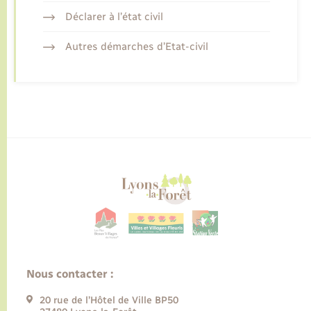
Déclarer à l’état civil
Autres démarches d’Etat-civil
Nous contacter :
20 rue de l’Hôtel de Ville BP50