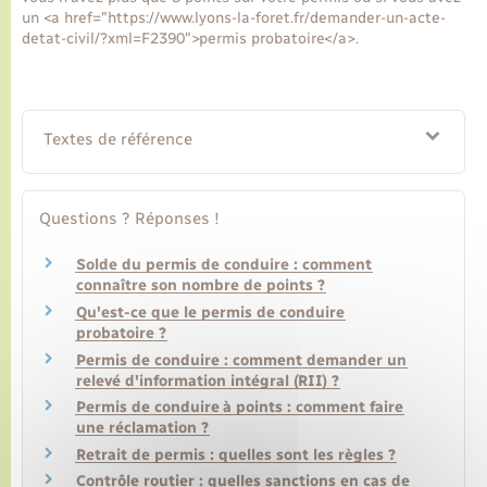
un <a href="https://www.lyons-la-foret.fr/demander-un-acte-
detat-civil/?xml=F2390">permis probatoire</a>.
Textes de référence
Questions ? Réponses !
Solde du permis de conduire : comment
connaître son nombre de points ?
Qu'est-ce que le permis de conduire
probatoire ?
Permis de conduire : comment demander un
relevé d'information intégral (RII) ?
Permis de conduire à points : comment faire
une réclamation ?
Retrait de permis : quelles sont les règles ?
Contrôle routier : quelles sanctions en cas de