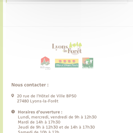
Nous contacter :
20 rue de l’Hôtel de Ville BP50
27480 Lyons-la-Forêt
Horaires d'ouverture :
Lundi, mercredi, vendredi de 9h à 12h30
Mardi de 14h à 17h30
Jeudi de 9h à 12h30 et de 14h à 17h30
Samedi de 10h à 12h