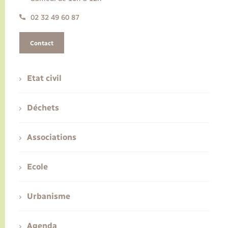
02 32 49 60 87
Contact
Etat civil
Déchets
Associations
Ecole
Urbanisme
Agenda