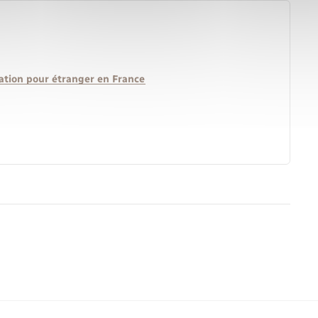
lation pour étranger en France