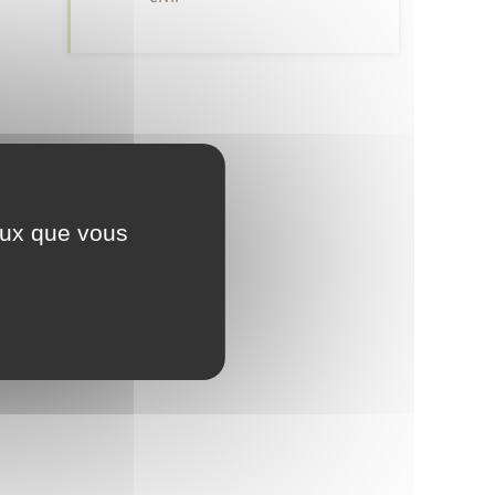
ceux que vous