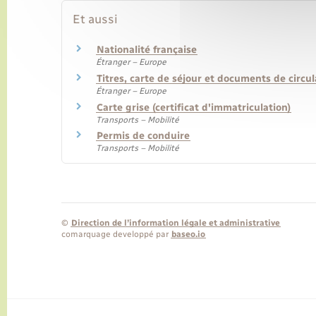
Et aussi
Nationalité française
Étranger – Europe
Titres, carte de séjour et documents de circu
Étranger – Europe
Carte grise (certificat d'immatriculation)
Transports – Mobilité
Permis de conduire
Transports – Mobilité
©
Direction de l’information légale et administrative
comarquage developpé par
baseo.io