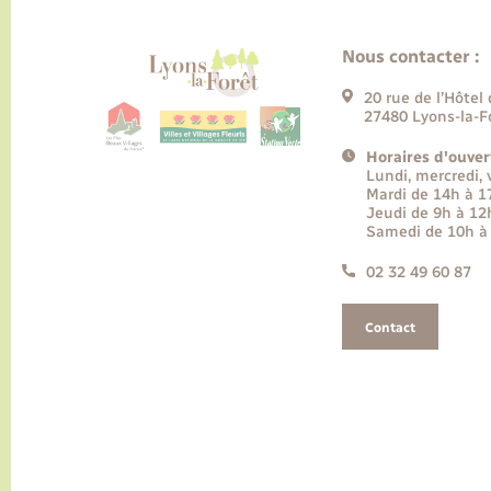
Nous contacter :
20 rue de l’Hôtel 
27480 Lyons-la-F
Horaires d'ouver
Lundi, mercredi,
Mardi de 14h à 
Jeudi de 9h à 12
Samedi de 10h à
02 32 49 60 87
Contact