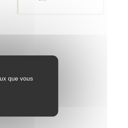
ceux que vous