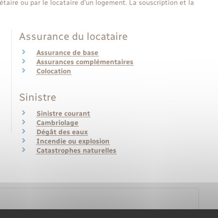
étaire ou par le locataire d'un logement. La souscription et la
Assurance du locataire
Assurance de base
Assurances complémentaires
Colocation
Sinistre
Sinistre courant
Cambriolage
Dégât des eaux
Incendie ou explosion
Catastrophes naturelles