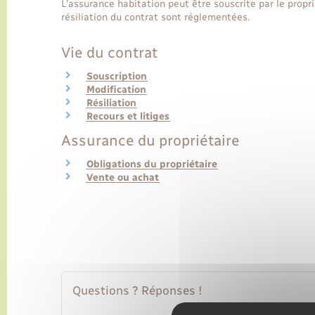
L'assurance habitation peut être souscrite par le propri
résiliation du contrat sont réglementées.
Vie du contrat
Souscription
Modification
Résiliation
Recours et litiges
Assurance du propriétaire
Obligations du propriétaire
Vente ou achat
Questions ? Réponses !