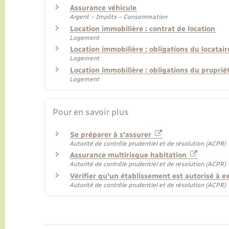
Assurance véhicule
Argent – Impôts – Consommation
Location immobilière : contrat de location
Logement
Location immobilière : obligations du locatair
Logement
Location immobilière : obligations du propriéta
Logement
Pour en savoir plus
Se préparer à s'assurer
Autorité de contrôle prudentiel et de résolution (ACPR)
Assurance multirisque habitation
Autorité de contrôle prudentiel et de résolution (ACPR)
Vérifier qu'un établissement est autorisé à e
Autorité de contrôle prudentiel et de résolution (ACPR)