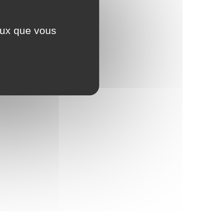
ceux que vous