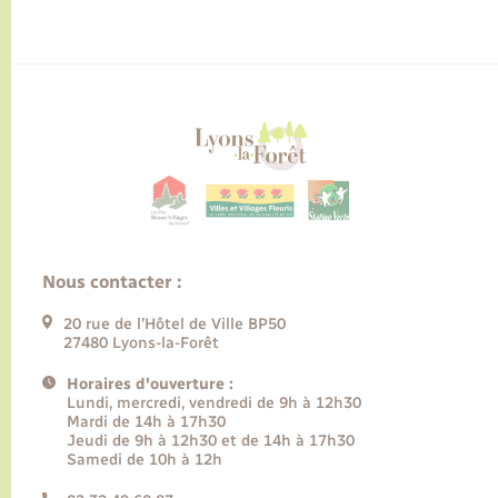
Nous contacter :
20 rue de l’Hôtel de Ville BP50
27480 Lyons-la-Forêt
Horaires d'ouverture :
Lundi, mercredi, vendredi de 9h à 12h30
Mardi de 14h à 17h30
Jeudi de 9h à 12h30 et de 14h à 17h30
Samedi de 10h à 12h