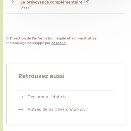
La prévoyance complémentaire
Urssaf
©
Direction de l’information légale et administrative
comarquage developpé par
baseo.io
Retrouvez aussi
Déclarer à l’état civil
Autres démarches d’Etat-civil