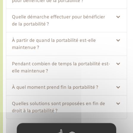
pour bénéficier de la portabilité ?
Quelle démarche effectuer pour bénéficier
de la portabilité ?
À partir de quand la portabilité est-elle
maintenue ?
Pendant combien de temps la portabilité est-
elle maintenue ?
À quel moment prend fin la portabilité ?
Quelles solutions sont proposées en fin de
droit à la portabilité ?