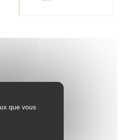
ceux que vous