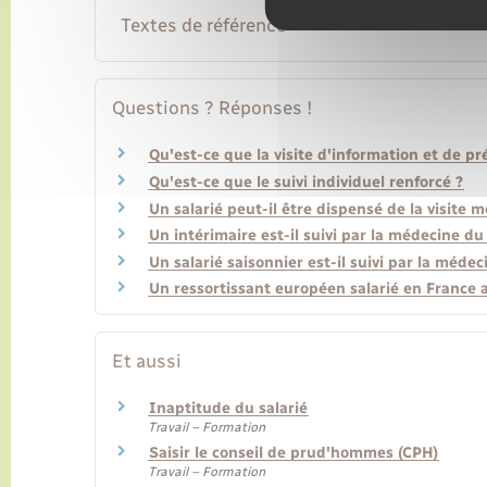
Textes de référence
Questions ? Réponses !
Qu'est-ce que la visite d'information et de pr
Qu'est-ce que le suivi individuel renforcé ?
Un salarié peut-il être dispensé de la visite
Un intérimaire est-il suivi par la médecine du 
Un salarié saisonnier est-il suivi par la médec
Un ressortissant européen salarié en France a-
Et aussi
Inaptitude du salarié
Travail – Formation
Saisir le conseil de prud'hommes (CPH)
Travail – Formation