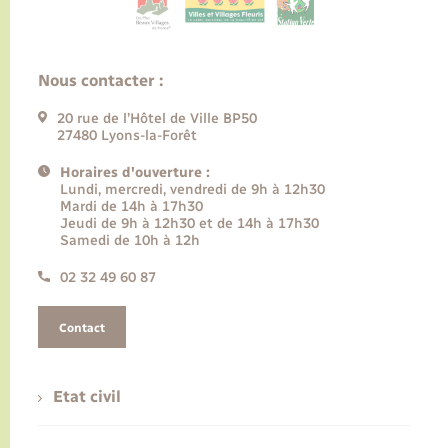
Nous contacter :
20 rue de l’Hôtel de Ville BP50
27480 Lyons-la-Forêt
Horaires d'ouverture :
Lundi, mercredi, vendredi de 9h à 12h30
Mardi de 14h à 17h30
Jeudi de 9h à 12h30 et de 14h à 17h30
Samedi de 10h à 12h
02 32 49 60 87
Contact
Etat civil