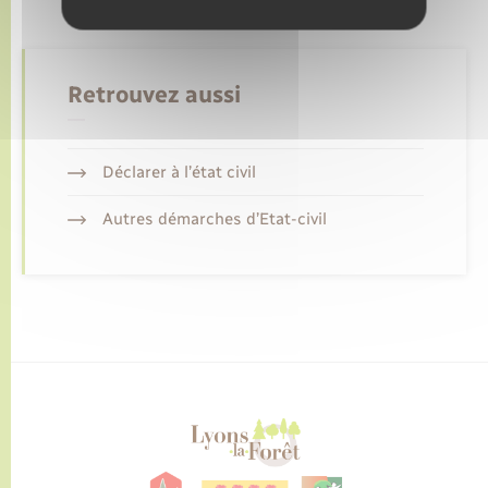
Retrouvez aussi
Déclarer à l’état civil
Autres démarches d’Etat-civil