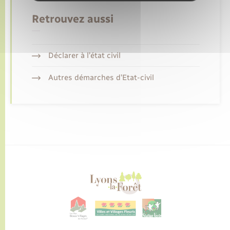
Retrouvez aussi
Déclarer à l’état civil
Autres démarches d’Etat-civil