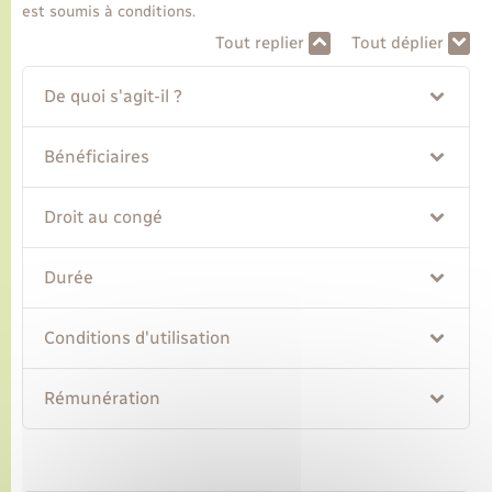
est soumis à conditions.
Tout replier
Tout déplier
Transports
De quoi s'agit-il ?
Voirie et espace public
Bénéficiaires
Droit au congé
Durée
Conditions d'utilisation
Rémunération