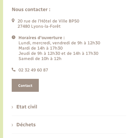
Nous contacter :
20 rue de l’Hôtel de Ville BP50
27480 Lyons-la-Forêt
Horaires d'ouverture :
Lundi, mercredi, vendredi de 9h à 12h30
Mardi de 14h à 17h30
Jeudi de 9h à 12h30 et de 14h à 17h30
Samedi de 10h à 12h
02 32 49 60 87
Contact
Etat civil
Déchets