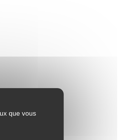
ceux que vous