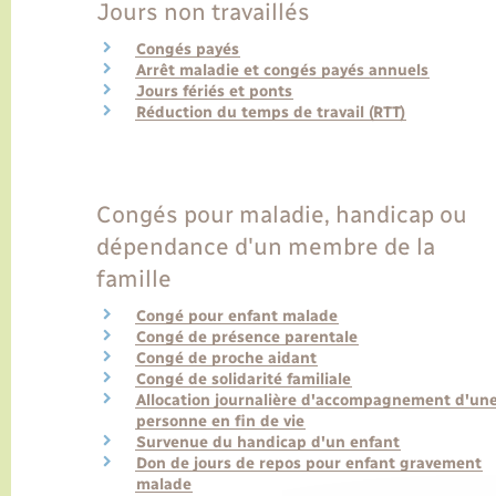
Jours non travaillés
Congés payés
Arrêt maladie et congés payés annuels
Jours fériés et ponts
Réduction du temps de travail (RTT)
Congés pour maladie, handicap ou
dépendance d'un membre de la
famille
Congé pour enfant malade
Congé de présence parentale
Congé de proche aidant
Congé de solidarité familiale
Allocation journalière d'accompagnement d'un
personne en fin de vie
Survenue du handicap d'un enfant
Don de jours de repos pour enfant gravement
malade