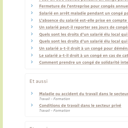
Fermeture de l'entreprise pour congés annuels 
Salarié en arrêt maladie pendant un congé par
L'absence du salarié est-elle prise en compte 
Un salarié peut-il reporter ses jours de congé
Quels sont les droits d'un salarié élu local qui
Quels sont les droits d'un salarié élu local qui
Un salarié a-t-il droit à un congé pour démé
Le salarié a-t-il droit à un congé en cas de c
Comment prendre un congé de solidarité inte
Et aussi
Maladie ou accident du travail dans le secteur
Travail – Formation
Conditions de travail dans le secteur privé
Travail – Formation