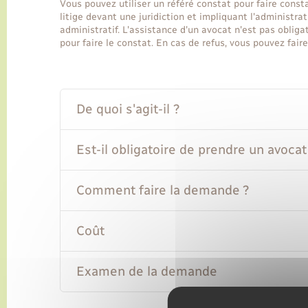
Vous pouvez utiliser un référé constat pour faire const
litige devant une juridiction et impliquant l'administra
administratif. L'assistance d'un avocat n'est pas obliga
pour faire le constat. En cas de refus, vous pouvez fair
De quoi s'agit-il ?
Est-il obligatoire de prendre un avocat
Comment faire la demande ?
Coût
Examen de la demande