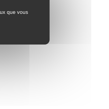
ceux que vous