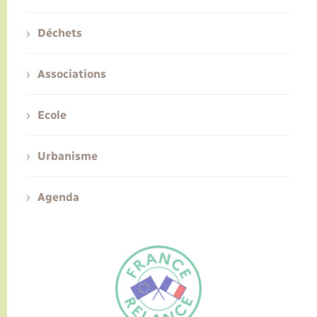
Déchets
Associations
Ecole
Urbanisme
Agenda
FR