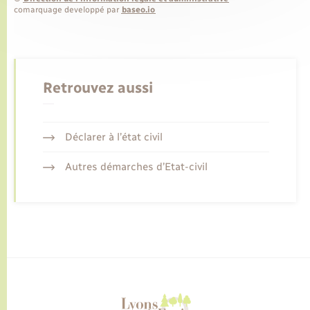
comarquage developpé par
baseo.io
Retrouvez aussi
Déclarer à l’état civil
Autres démarches d’Etat-civil