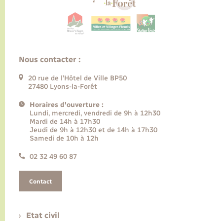
Nous contacter :
20 rue de l’Hôtel de Ville BP50
27480 Lyons-la-Forêt
Horaires d'ouverture :
Lundi, mercredi, vendredi de 9h à 12h30
Mardi de 14h à 17h30
Jeudi de 9h à 12h30 et de 14h à 17h30
Samedi de 10h à 12h
02 32 49 60 87
Contact
Etat civil