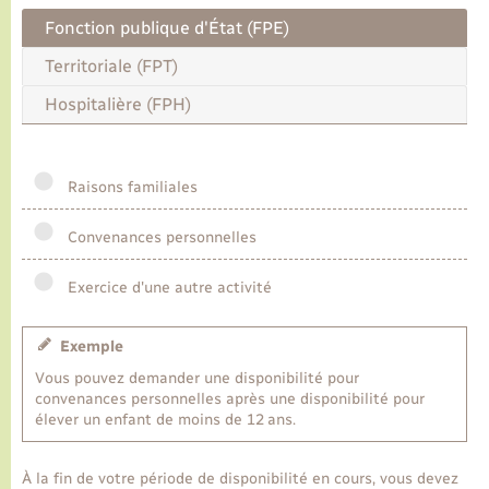
Fonction publique d'État (FPE)
Transports
Territoriale (FPT)
Hospitalière (FPH)
Voirie et espace public
Raisons familiales
Convenances personnelles
Exercice d'une autre activité
Exemple
Vous pouvez demander une disponibilité pour
convenances personnelles après une disponibilité pour
élever un enfant de moins de 12 ans.
À la fin de votre période de disponibilité en cours, vous devez