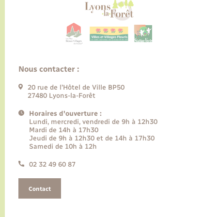
Nous contacter :
20 rue de l’Hôtel de Ville BP50
27480 Lyons-la-Forêt
Horaires d'ouverture :
Lundi, mercredi, vendredi de 9h à 12h30
Mardi de 14h à 17h30
Jeudi de 9h à 12h30 et de 14h à 17h30
Samedi de 10h à 12h
02 32 49 60 87
Contact