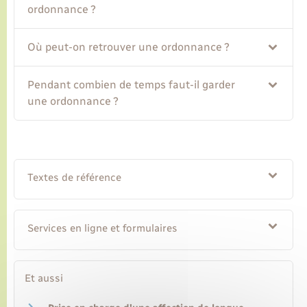
ordonnance ?
Transports
Où peut-on retrouver une ordonnance ?
Voirie et espace public
Pendant combien de temps faut-il garder
une ordonnance ?
Textes de référence
Services en ligne et formulaires
Et aussi