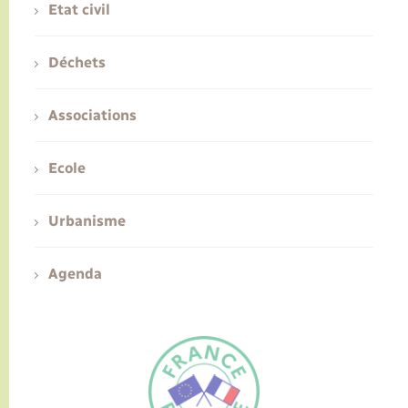
Etat civil
Déchets
Associations
Ecole
Urbanisme
Agenda