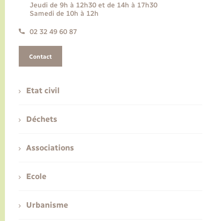
Jeudi de 9h à 12h30 et de 14h à 17h30
Samedi de 10h à 12h
02 32 49 60 87
Contact
Etat civil
Déchets
Associations
Ecole
Urbanisme