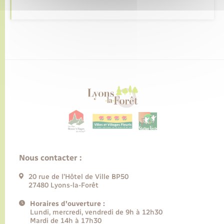
Nous contacter :
20 rue de l’Hôtel de Ville BP50
27480 Lyons-la-Forêt
Horaires d'ouverture :
Lundi, mercredi, vendredi de 9h à 12h30
Mardi de 14h à 17h30