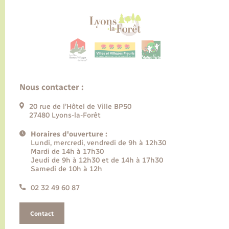
Nous contacter :
20 rue de l’Hôtel de Ville BP50
27480 Lyons-la-Forêt
Horaires d'ouverture :
Lundi, mercredi, vendredi de 9h à 12h30
Mardi de 14h à 17h30
Jeudi de 9h à 12h30 et de 14h à 17h30
Samedi de 10h à 12h
02 32 49 60 87
Contact