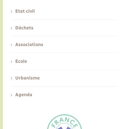
Etat civil
Déchets
Associations
Ecole
Urbanisme
Agenda