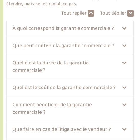
étendre, mais ne les remplace pas.
Tout replier
Tout déplier
Transports
À quoi correspond la garantie commerciale ?
Voirie et espace public
Que peut contenir la garantie commerciale ?
Quelle est la durée de la garantie
commerciale ?
Quel est le coût de la garantie commerciale ?
Comment bénéficier de la garantie
commerciale ?
Que faire en cas de litige avec le vendeur ?