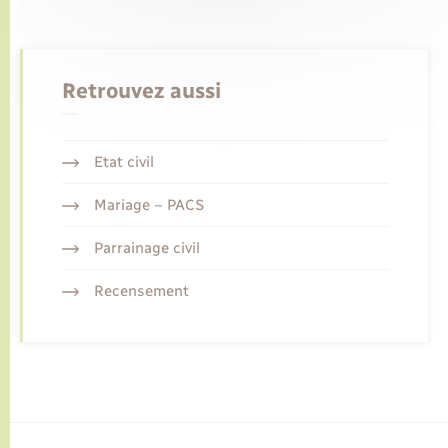
Retrouvez aussi
Etat civil
Mariage – PACS
Parrainage civil
Recensement