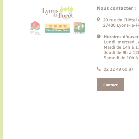
Nous contacter :
20 rue de l’Hôtel 
27480 Lyons-la-F
Horaires d'ouver
Lundi, mercredi,
Mardi de 14h à 
Jeudi de 9h à 12
Samedi de 10h à
02 32 49 60 87
Contact