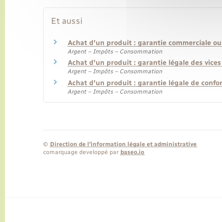
Et aussi
Achat d'un produit : garantie commerciale ou
Argent – Impôts – Consommation
Achat d'un produit : garantie légale des vice
Argent – Impôts – Consommation
Achat d'un produit : garantie légale de confo
Argent – Impôts – Consommation
©
Direction de l’information légale et administrative
comarquage developpé par
baseo.io