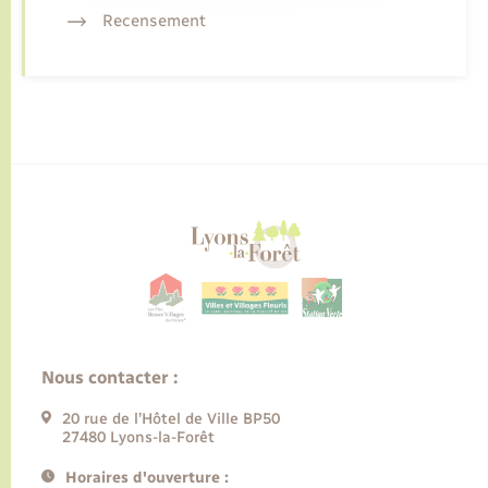
Recensement
Nous contacter :
20 rue de l’Hôtel de Ville BP50
27480 Lyons-la-Forêt
Horaires d'ouverture :