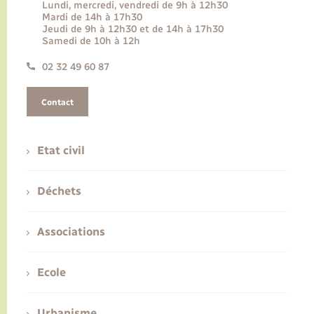
Lundi, mercredi, vendredi de 9h à 12h30
Mardi de 14h à 17h30
Jeudi de 9h à 12h30 et de 14h à 17h30
Samedi de 10h à 12h
02 32 49 60 87
Contact
Etat civil
Déchets
Associations
Ecole
Urbanisme