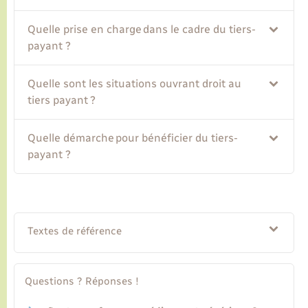
Quelle prise en charge dans le cadre du tiers-
Transports
payant ?
Voirie et espace public
Quelle sont les situations ouvrant droit au
tiers payant ?
Quelle démarche pour bénéficier du tiers-
payant ?
Textes de référence
Questions ? Réponses !