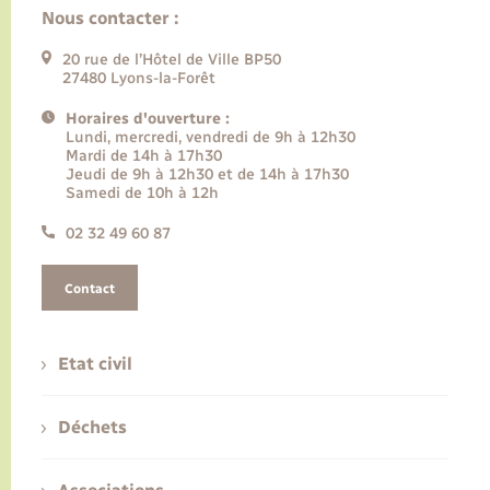
Nous contacter :
20 rue de l’Hôtel de Ville BP50
27480 Lyons-la-Forêt
Horaires d'ouverture :
Lundi, mercredi, vendredi de 9h à 12h30
Mardi de 14h à 17h30
Jeudi de 9h à 12h30 et de 14h à 17h30
Samedi de 10h à 12h
02 32 49 60 87
Contact
Etat civil
Déchets