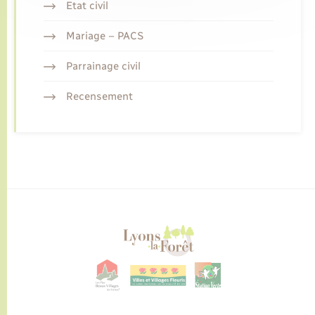
Etat civil
Mariage – PACS
Parrainage civil
Recensement