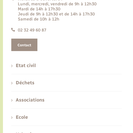
Lundi, mercredi, vendredi de 9h à 12h30
Mardi de 14h à 17h30
Jeudi de 9h à 12h30 et de 14h à 17h30
Samedi de 10h à 12h
02 32 49 60 87
Contact
Etat civil
Déchets
Associations
Ecole