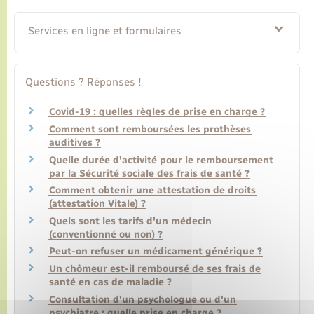
Services en ligne et formulaires
Questions ? Réponses !
Covid-19 : quelles règles de prise en charge ?
Comment sont remboursées les prothèses
auditives ?
Quelle durée d'activité pour le remboursement
par la Sécurité sociale des frais de santé ?
Comment obtenir une attestation de droits
(attestation Vitale) ?
Quels sont les tarifs d'un médecin
(conventionné ou non) ?
Peut-on refuser un médicament générique ?
Un chômeur est-il remboursé de ses frais de
santé en cas de maladie ?
Consultation d'un psychologue ou d'un
psychiatre : quelle prise en charge ?