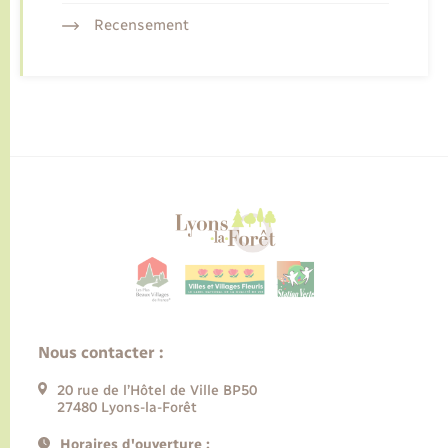
Recensement
Nous contacter :
20 rue de l’Hôtel de Ville BP50
27480 Lyons-la-Forêt
Horaires d'ouverture :