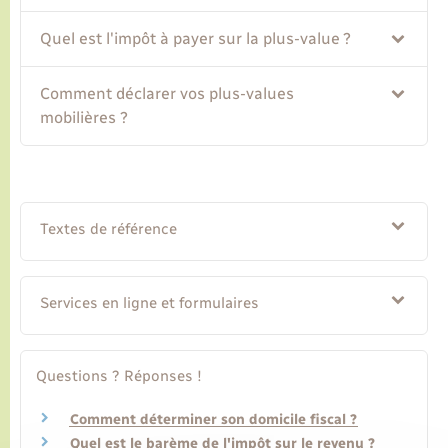
Quel est l'impôt à payer sur la plus-value ?
Transports
Comment déclarer vos plus-values
Voirie et espace public
mobilières ?
Textes de référence
Services en ligne et formulaires
Questions ? Réponses !
Comment déterminer son domicile fiscal ?
Quel est le barème de l'impôt sur le revenu ?