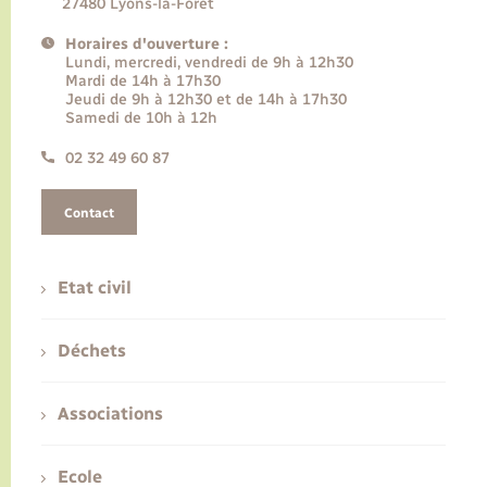
27480 Lyons-la-Forêt
Horaires d'ouverture :
Lundi, mercredi, vendredi de 9h à 12h30
Mardi de 14h à 17h30
Jeudi de 9h à 12h30 et de 14h à 17h30
Samedi de 10h à 12h
02 32 49 60 87
Contact
Etat civil
Déchets
Associations
Ecole