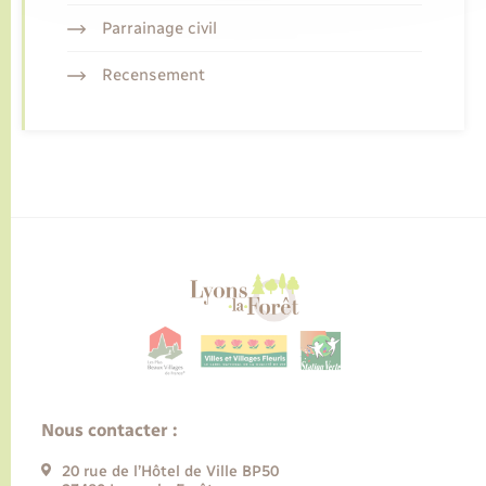
Parrainage civil
Recensement
Nous contacter :
20 rue de l’Hôtel de Ville BP50