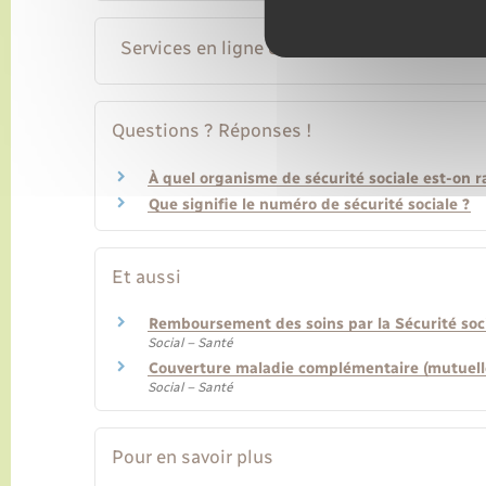
Services en ligne et formulaires
Questions ? Réponses !
À quel organisme de sécurité sociale est-on r
Que signifie le numéro de sécurité sociale ?
Et aussi
Remboursement des soins par la Sécurité soc
Social – Santé
Couverture maladie complémentaire (mutuell
Social – Santé
Pour en savoir plus