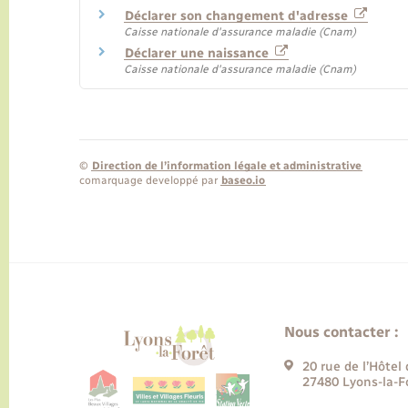
Déclarer son changement d'adresse
Caisse nationale d'assurance maladie (Cnam)
Déclarer une naissance
Caisse nationale d'assurance maladie (Cnam)
©
Direction de l’information légale et administrative
comarquage developpé par
baseo.io
Nous contacter :
20 rue de l’Hôtel 
27480 Lyons-la-F