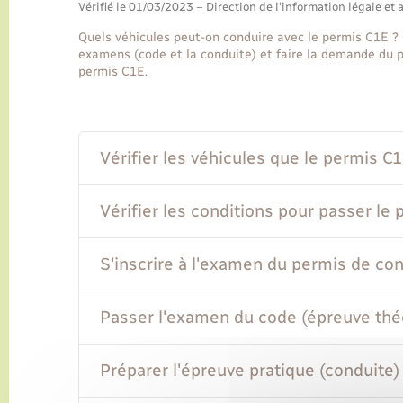
Vérifié le 01/03/2023 – Direction de l'information légale et 
Quels véhicules peut-on conduire avec le permis C1E ? 
examens (code et la conduite) et faire la demande du p
permis C1E.
Vérifier les véhicules que le permis C
Vérifier les conditions pour passer le
S'inscrire à l'examen du permis de co
Passer l'examen du code (épreuve thé
Préparer l'épreuve pratique (conduite)