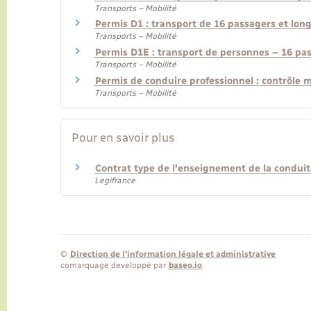
Transports – Mobilité
Permis D1 : transport de 16 passagers et lon
Transports – Mobilité
Permis D1E : transport de personnes – 16 pa
Transports – Mobilité
Permis de conduire professionnel : contrôle m
Transports – Mobilité
Pour en savoir plus
Contrat type de l'enseignement de la condui
Legifrance
©
Direction de l’information légale et administrative
comarquage developpé par
baseo.io