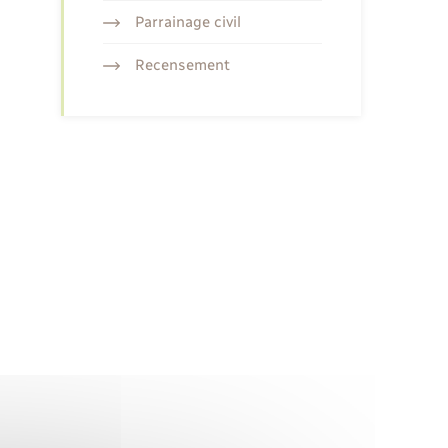
Parrainage civil
Recensement