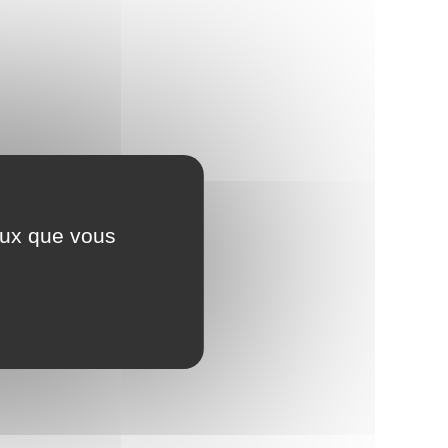
ceux que vous