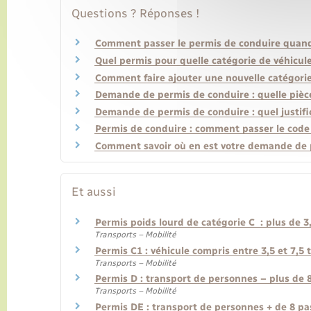
Questions ? Réponses !
Comment passer le permis de conduire quand
Quel permis pour quelle catégorie de véhicule
Comment faire ajouter une nouvelle catégorie
Demande de permis de conduire : quelle pièce
Demande de permis de conduire : quel justific
Permis de conduire : comment passer le cod
Comment savoir où en est votre demande de 
Et aussi
Permis poids lourd de catégorie C : plus de 3
Transports – Mobilité
Permis C1 : véhicule compris entre 3,5 et 7,5
Transports – Mobilité
Permis D : transport de personnes – plus de 
Transports – Mobilité
Permis DE : transport de personnes + de 8 p