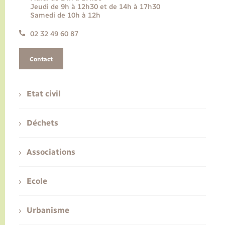
Jeudi de 9h à 12h30 et de 14h à 17h30
Samedi de 10h à 12h
02 32 49 60 87
Contact
Etat civil
Déchets
Associations
Ecole
Urbanisme