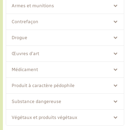
Armes et munitions
Contrefaçon
Drogue
Œuvres d'art
Médicament
Produit à caractère pédophile
Substance dangereuse
Végétaux et produits végétaux