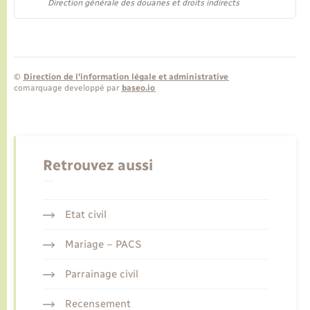
Direction générale des douanes et droits indirects
©
Direction de l’information légale et administrative
comarquage developpé par
baseo.io
Retrouvez aussi
Etat civil
Mariage – PACS
Parrainage civil
Recensement