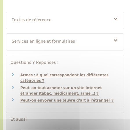
Textes de référence
Services en ligne et formulaires
Questions ? Réponses !
Armes : à quoi correspondent les différentes
catégories ?
Peut-on tout acheter sur un site internet
étranger (tabac, médicament, arme…) ?
Peut-on envoyer une œuvre d'art à l'étranger ?
Et aussi