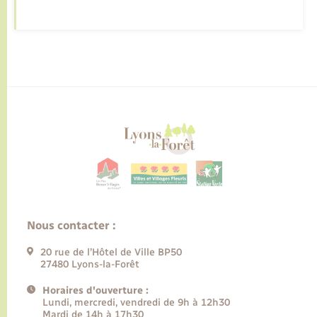
Nous contacter :
20 rue de l’Hôtel de Ville BP50
27480 Lyons-la-Forêt
Horaires d'ouverture :
Lundi, mercredi, vendredi de 9h à 12h30
Mardi de 14h à 17h30