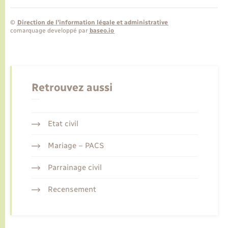
©
Direction de l’information légale et administrative
comarquage developpé par
baseo.io
Retrouvez aussi
Etat civil
Mariage – PACS
Parrainage civil
Recensement