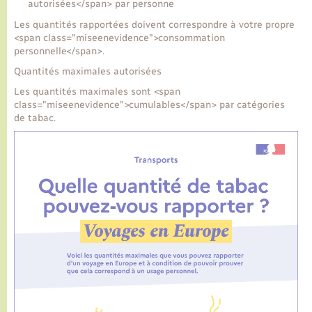
autorisées</span> par personne
Les quantités rapportées doivent correspondre à votre propre
<span class="miseenevidence">consommation
personnelle</span>.
Quantités maximales autorisées
Les quantités maximales sont <span
class="miseenevidence">cumulables</span> par catégories
de tabac.