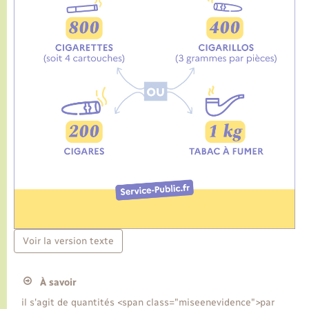
Voir la version texte
À savoir
il s'agit de quantités <span class="miseenevidence">par