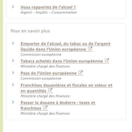
Vous rapportez de l'alcool ?
Argent – Impôts – Consommation
Pour en savoir plus
Emporter de l'alcool, du tabac ou de l'argent
liquide dans l'Union européenne
Commission européenne
Tabacs achetés dans l'Union européenne
Ministère chargé des finances
Pays de l'Union européenne
Commission européenne
Franchises douanières et fiscales en valeur et
en quantités
Ministère chargé des finances
Passer la douane à Andorre : taxes et
franchises
Ministère chargé des finances