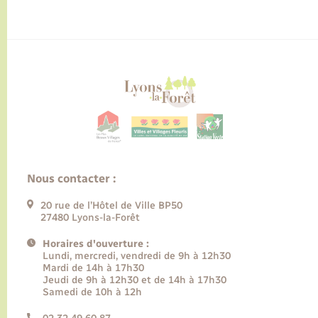
Nous contacter :
20 rue de l’Hôtel de Ville BP50
27480 Lyons-la-Forêt
Horaires d'ouverture :
Lundi, mercredi, vendredi de 9h à 12h30
Mardi de 14h à 17h30
Jeudi de 9h à 12h30 et de 14h à 17h30
Samedi de 10h à 12h